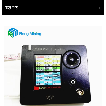
নতুন পণ্য