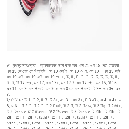
✔ প্রশস্ত সামঞ্জস্যতা - অ্যান্টমিনারের সাথে কাজ করে: এস 21 এস 19 প্রো হাইড্রো,
এস 19 জে প্রো নো পিআইসি, এস 19 এক্সপি, এস 19 এএল, এস 19+, এস 19 আই,
এস 19 আই, এস 19 আই, এস 19 প্রো+, টি, টি, টি, টি, টি, টি, টি, টি, টি, টি, টি,
টি, টি, টি 17 প্রো, এস 17, এস 17+, এস 17 ই, এস 17 প্রো, এস 15, টি 15,
এস 11, এস 9, এস 9 আই, এস 9 জে, এস 9 কে, এস 9 এসই, টি 9+, এল 3+, এস
7;
ইনোসিলিকন: টি 1, টি 2, টি 3, টি 3+, এস 3+, এস 3+, টি 3 এইচ, এ 4, এ 4+, এ
6, এ 6+, টি 2 টি, টি 2 টি, টি 2 টিআই, টি 2 টি, টি 2 টিজেড, টি 2 টিজু, টি 2thf+,
টি 2 টিএফএফ, টি 2 টিএফএফ, টি 2 টিএফএফ, টি 2 টিএফএফ, টি 2thf, টি 2thf, টি
2thf, t2thf T2thf+, t2thf+, t2thf+, t2thf+, t2thf+, t2thf+, t2thf+,
t2thf+, t2thf+, t2thf+, t2thf+, t2thf+, t2thf+, t2thf+, t2thf+, t2thf+,
t2thf+, t2thf+, t2thf+, t2thf+, t2thf+, t2thf+, t2thf+, t2thf+, t2thf+