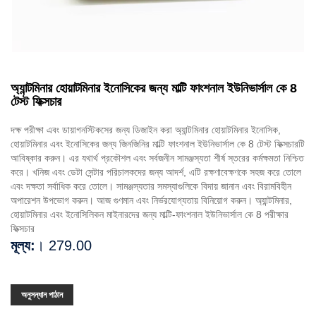
অ্যান্টমিনার হোয়াটমিনার ইনোসিকের জন্য মাল্টি ফাংশনাল ইউনিভার্সাল কে 8
টেস্ট ফিক্সচার
দক্ষ পরীক্ষা এবং ডায়াগনস্টিকসের জন্য ডিজাইন করা অ্যান্টমিনার হোয়াটমিনার ইনোসিক,
হোয়াটমিনার এবং ইনোসিকের জন্য জিনজিনির মাল্টি ফাংশনাল ইউনিভার্সাল কে 8 টেস্ট ফিক্সচারটি
আবিষ্কার করুন। এর যথার্থ প্রকৌশল এবং সর্বজনীন সামঞ্জস্যতা শীর্ষ স্তরের কর্মক্ষমতা নিশ্চিত
করে। খনিজ এবং ডেটা সেন্টার পরিচালকদের জন্য আদর্শ, এটি রক্ষণাবেক্ষণকে সহজ করে তোলে
এবং দক্ষতা সর্বাধিক করে তোলে। সামঞ্জস্যতার সমস্যাগুলিকে বিদায় জানান এবং বিরামবিহীন
অপারেশন উপভোগ করুন। আজ গুণমান এবং নির্ভরযোগ্যতায় বিনিয়োগ করুন। অ্যান্টমিনার,
হোয়াটমিনার এবং ইনোসিলিকন মাইনারদের জন্য মাল্টি-ফাংশনাল ইউনিভার্সাল কে 8 পরীক্ষার
ফিক্সচার
মূল্য:
। 279.00
অনুসন্ধান পাঠান