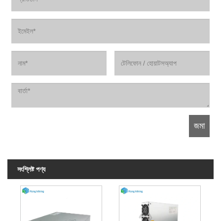
সংশ্লিষ্ট পণ্য