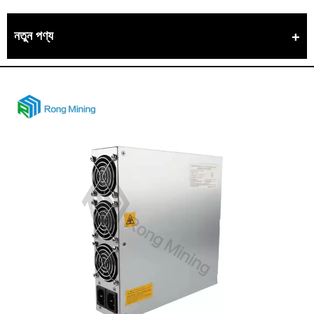
নতুন পণ্য