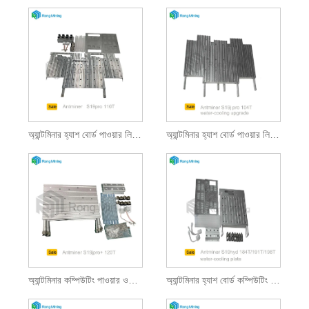
অ্যান্টমিনার হ্যাশ বোর্ড পাওয়ার লিকুইড কুলড ব্লক আপগ্রেড কিট
অ্যান্টমিনার হ্যাশ বোর্ড পাওয়ার লিকুইড কুলড ব্লক আপগ্রেড
অ্যান্টমিনার কম্পিউটিং পাওয়ার ওয়াটার-কুল্ড বোর্ড আপগ্রেড
অ্যান্টমিনার হ্যাশ বোর্ড কম্পিউটিং পাওয়ার লিকুইড কুলড