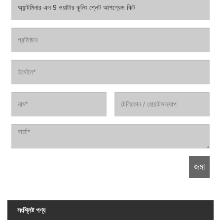
সংশ্লিষ্ট পণ্য