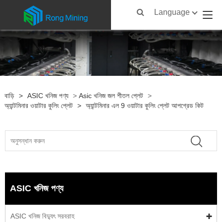
Language
বাড়ি
>
ASIC খনিজ পণ্য
>
Asic খনিজ জল শীতল প্লেট
>
অ্যান্টমিনার ওয়াটার কুলিং প্লেট
>
অ্যান্টমিনার এল 9 ওয়াটার কুলিং প্লেট আপগ্রেড কিট
ASIC খনিজ পণ্য
ASIC খনিজ বিদ্যুৎ সরবরাহ