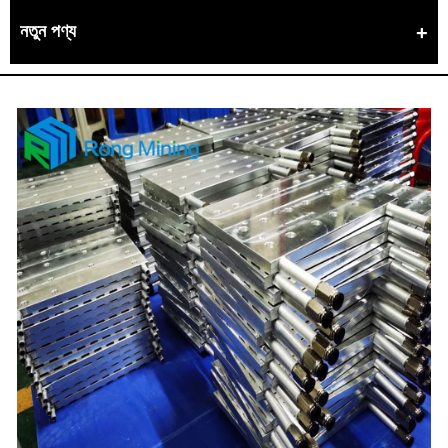
নতুন পণ্য