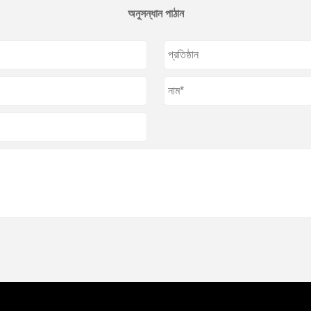
অনুসন্ধান পাঠান