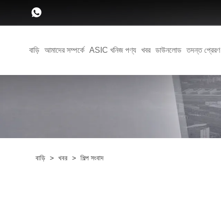
বাড়ি
আমাদের সম্পর্কে
ASIC খনিজ পণ্য
খবর
ডাউনলোড
তদন্ত প্রেরণ
বাড়ি
>
খবর
>
শিল্প সংবাদ