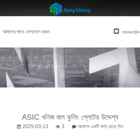
আমাদের সাথে যোগাযোগ করুন
miner@r
ASIC খনিজ জল কুলিং প্লেটের উদ্দেশ্য
2025-03-13
3
আমাকে একটি বার্তা ছেড়ে দিন