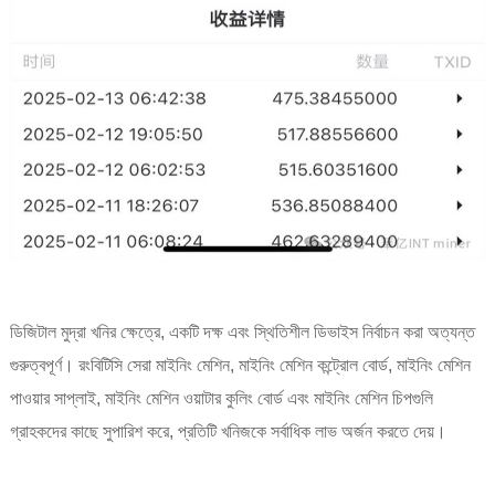
ডিজিটাল মুদ্রা খনির ক্ষেত্রে, একটি দক্ষ এবং স্থিতিশীল ডিভাইস নির্বাচন করা অত্যন্ত
গুরুত্বপূর্ণ। রংবিটিসি সেরা মাইনিং মেশিন, মাইনিং মেশিন কন্ট্রোল বোর্ড, মাইনিং মেশিন
পাওয়ার সাপ্লাই, মাইনিং মেশিন ওয়াটার কুলিং বোর্ড এবং মাইনিং মেশিন চিপগুলি
গ্রাহকদের কাছে সুপারিশ করে, প্রতিটি খনিজকে সর্বাধিক লাভ অর্জন করতে দেয়।